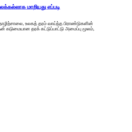
ைக்கல்லாக மாறியது எப்படி
ொழிற்சாலை, உலகத் தரம் வாய்ந்த பிராண்டுகளின்
் கடுமையான தரக் கட்டுப்பாட்டு அமைப்பு மூலம்,